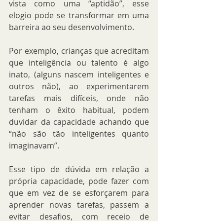
vista como uma “aptidão”, esse 
elogio pode se transformar em uma 
barreira ao seu desenvolvimento. 
Por exemplo, crianças que acreditam 
que inteligência ou talento é algo 
inato, (alguns nascem inteligentes e 
outros não), ao experimentarem 
tarefas mais difíceis, onde não 
tenham o êxito habitual, podem 
duvidar da capacidade achando que 
“não são tão inteligentes quanto 
imaginavam”. 
Esse tipo de dúvida em relação a 
própria capacidade, pode fazer com 
que em vez de se esforçarem para 
aprender novas tarefas, passem a 
evitar desafios, com receio de 