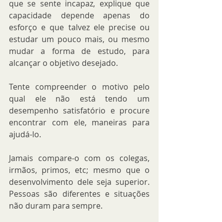
que se sente incapaz, explique que 
capacidade depende apenas do 
esforço e que talvez ele precise ou 
estudar um pouco mais, ou mesmo 
mudar a forma de estudo, para 
alcançar o objetivo desejado.
Tente compreender o motivo pelo 
qual ele não está tendo um 
desempenho satisfatório e procure 
encontrar com ele, maneiras para 
ajudá-lo.
Jamais compare-o com os colegas, 
irmãos, primos, etc; mesmo que o 
desenvolvimento dele seja superior. 
Pessoas são diferentes e situações 
não duram para sempre.