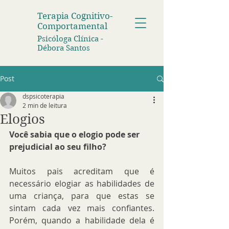
Terapia Cognitivo-
Comportamental
Psicóloga Clínica -
Débora Santos
Post
dspsicoterapia
2 min de leitura
Elogios
Você sabia que o elogio pode ser 
prejudicial ao seu filho?
Muitos pais acreditam que é 
necessário elogiar as habilidades de 
uma criança, para que estas se 
sintam cada vez mais confiantes.  
Porém, quando a habilidade dela é 